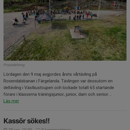
Prisutdelning
Lördagen den 9 maj avgjordes årets vårtävling på
Rosendalsbanan i Färgelanda. Tävlingen var dessutom en
deltävling i Västkustcupen och lockade totalt 65 startande
förare i klasserna träningsjunior, junior, dam och senior....
Läs mer
Kassör sökes!!